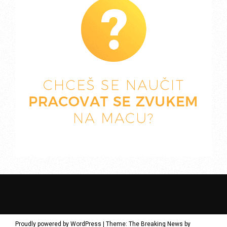
Proudly powered by WordPress
|
Theme: The Breaking News by