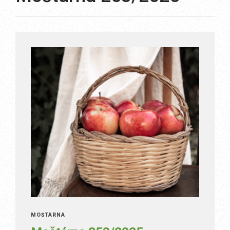
MOŠTÁRNA