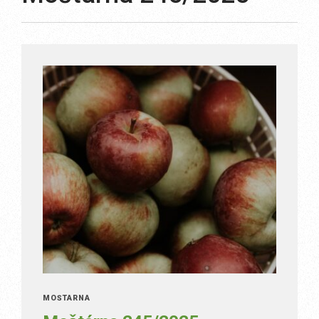
MOŠTÁRNA