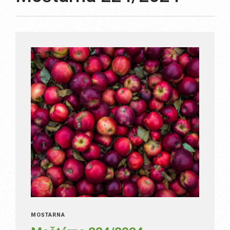
MOŠTÁRNA