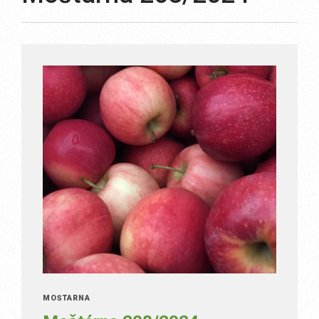
MOŠTÁRNA