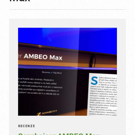
RECENZE