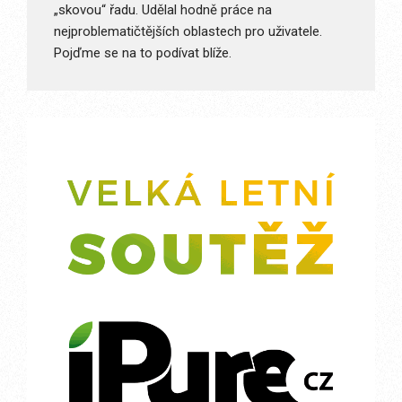
„skovou“ řadu. Udělal hodně práce na
nejproblematičtějších oblastech pro uživatele.
Pojďme se na to podívat blíže.