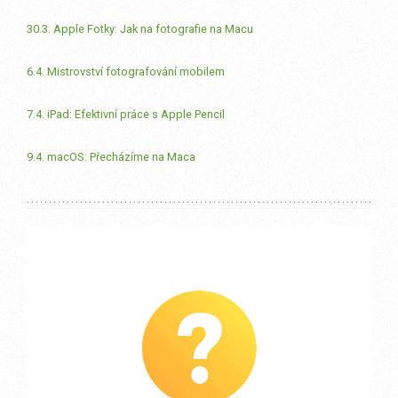
30.3. Apple Fotky: Jak na fotografie na Macu
6.4. Mistrovství fotografování mobilem
7.4. iPad: Efektivní práce s Apple Pencil
9.4. macOS: Přecházíme na Maca