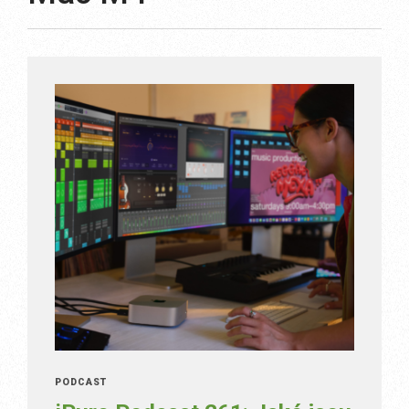
PODCAST