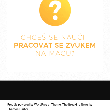
Proudly powered by WordPress
|
Theme: The Breaking News by
Themes Harbor
.