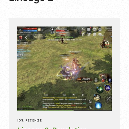
IOS
,
RECENZE