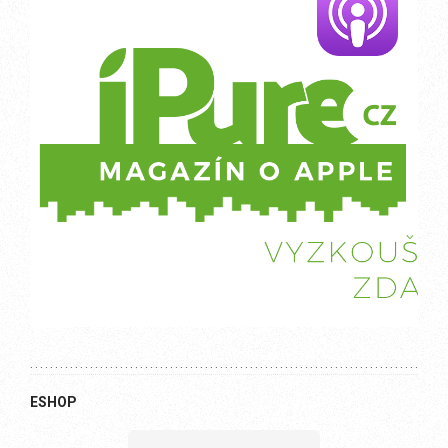
ESHOP