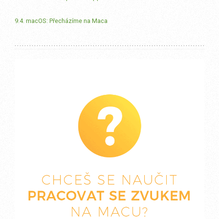
9.4. macOS: Přecházíme na Maca