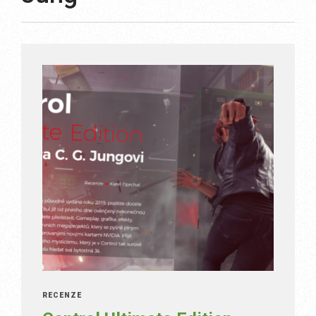
RECENZE