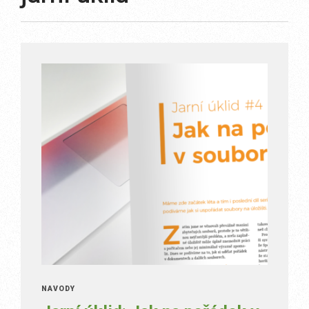
NÁVODY