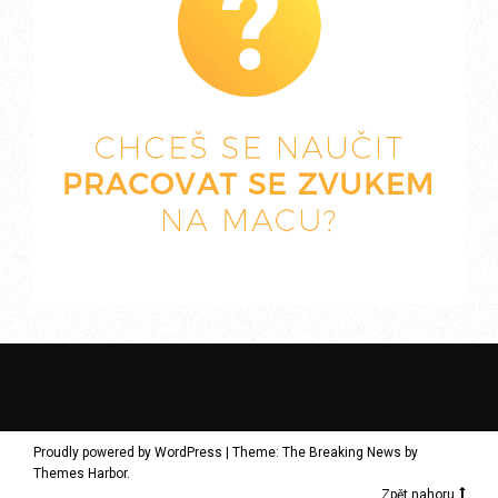
Proudly powered by WordPress
|
Theme: The Breaking News by
Themes Harbor
.
Zpět nahoru