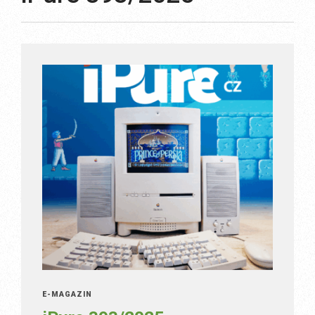
E-MAGAZÍN