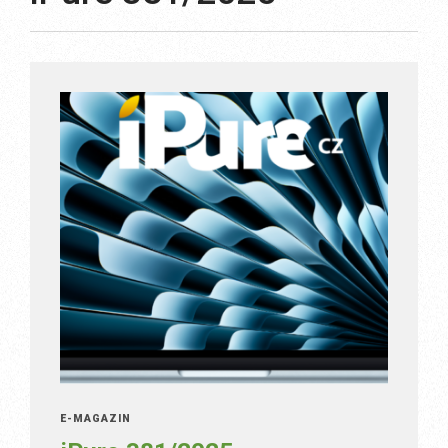
E-MAGAZÍN