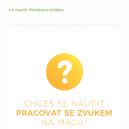
9.4. macOS: Přecházíme na Maca