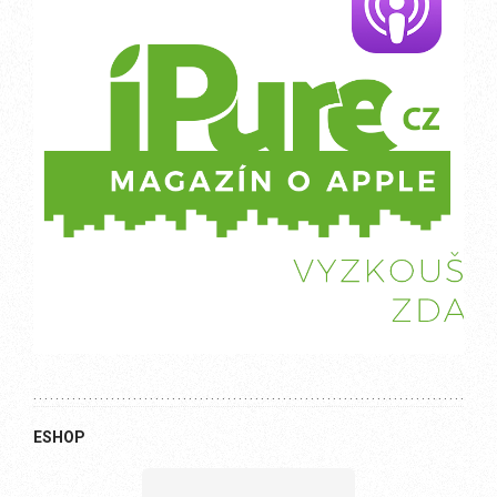
ESHOP