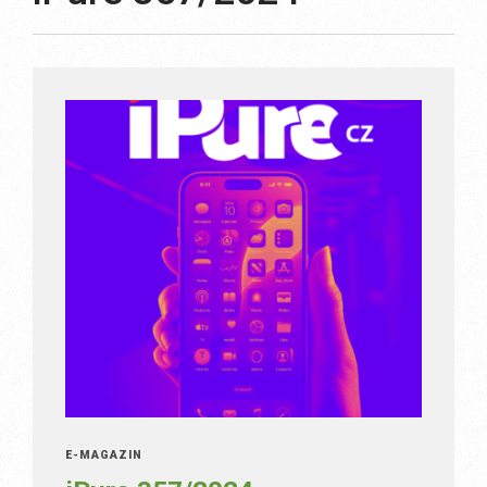
E-MAGAZÍN