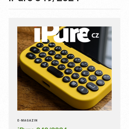
E-MAGAZÍN