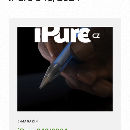
E-MAGAZÍN