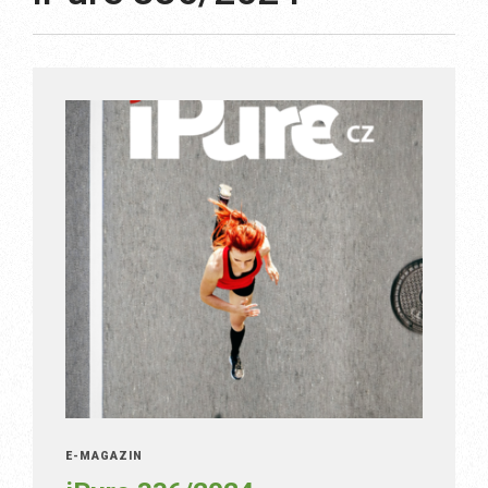
E-MAGAZÍN