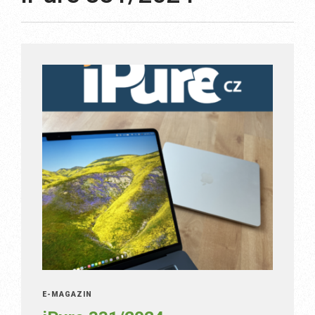
E-MAGAZÍN