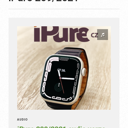
AUDIO