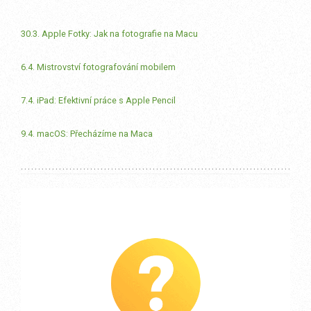
30.3. Apple Fotky: Jak na fotografie na Macu
6.4. Mistrovství fotografování mobilem
7.4. iPad: Efektivní práce s Apple Pencil
9.4. macOS: Přecházíme na Maca