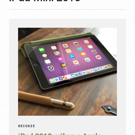
RECENZE