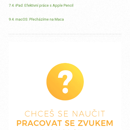
7.4. iPad: Efektivní práce s Apple Pencil
9.4. macOS: Přecházíme na Maca