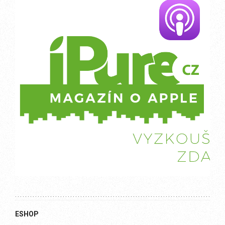
ESHOP