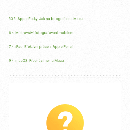
30.3. Apple Fotky: Jak na fotografie na Macu
6.4. Mistrovství fotografování mobilem
7.4. iPad: Efektivní práce s Apple Pencil
9.4. macOS: Přecházíme na Maca