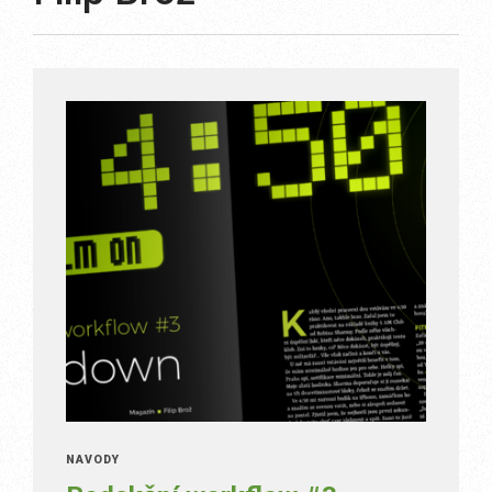
NÁVODY