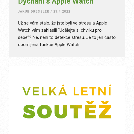
Dýchání s Apple Watch
JAKUB DRESSLER
/
21.4.2022
Už se vám stalo, že jste byli ve stresu a Apple
Watch vám zahlasili “Udělejte si chvilku pro
sebe”? Ne, není to detekce stresu. Je to jen často
opomíjená funkce Apple Watch.