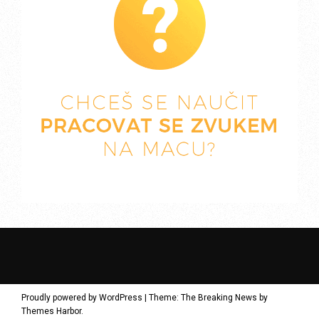
Proudly powered by WordPress
|
Theme: The Breaking News by
Themes Harbor
.