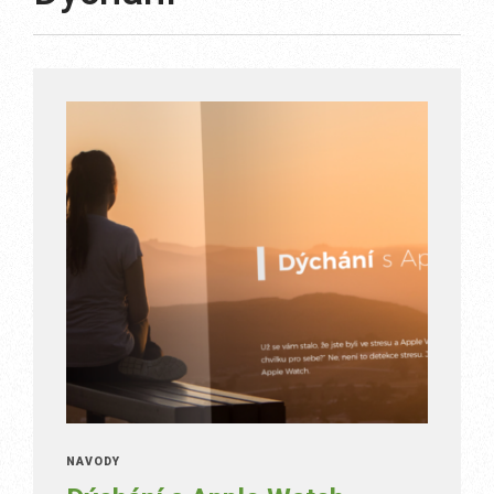
NÁVODY