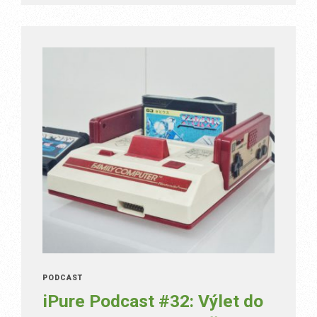
PODCAST
iPure Podcast #32: Výlet do