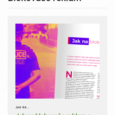
JAK NA...