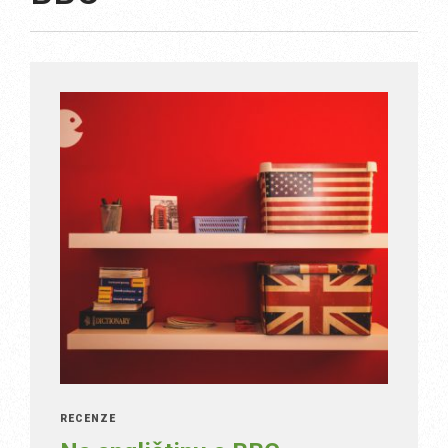
RECENZE