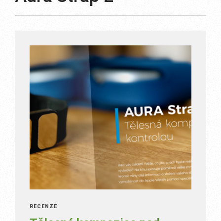
RECENZE