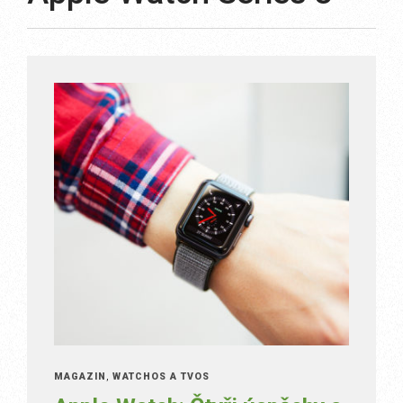
MAGAZÍN
,
WATCHOS A TVOS