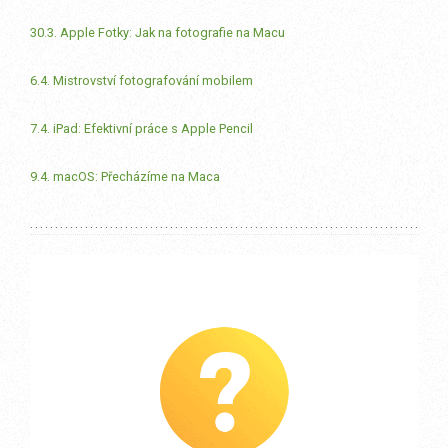
30.3. Apple Fotky: Jak na fotografie na Macu
6.4. Mistrovství fotografování mobilem
7.4. iPad: Efektivní práce s Apple Pencil
9.4. macOS: Přecházíme na Maca