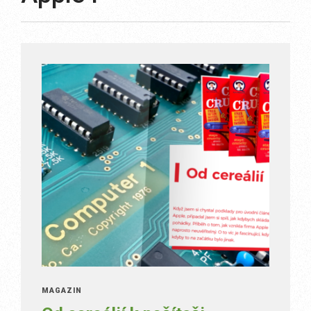
MAGAZÍN