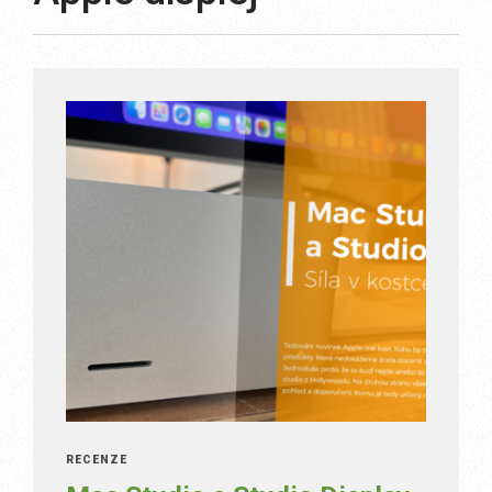
RECENZE