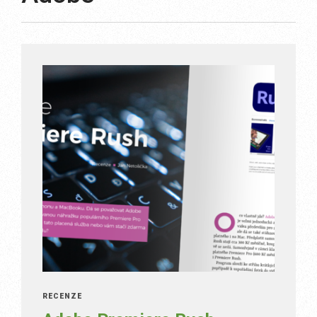
RECENZE