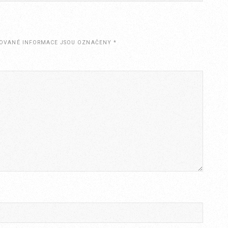
OVANÉ INFORMACE JSOU OZNAČENY
*