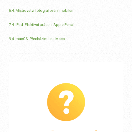
6.4. Mistrovství fotografování mobilem
7.4. iPad: Efektivní práce s Apple Pencil
9.4. macOS: Přecházíme na Maca