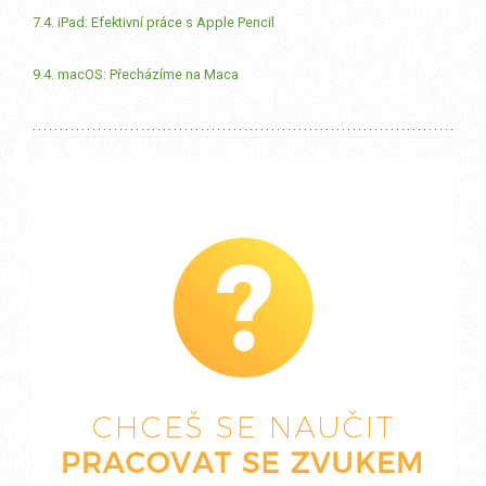
7.4. iPad: Efektivní práce s Apple Pencil
9.4. macOS: Přecházíme na Maca