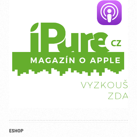
ESHOP