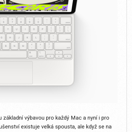
 základní výbavou pro každý Mac a nyní i pro
ušenství existuje velká spousta, ale když se na