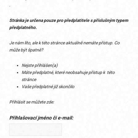
.
Stránka je určena pouze pro předplatitele s příslušným typem
předplatného.
Je nám líto, ale k této stránce aktuálně nemáte přístup. Co
může být špatně?
Nejste přihlášen(a)
Máte předplatné, které neobsahuje přístup k této
stránce
Vaše předplatné již skončilo
Přihlásit se můžete zde:
Přihlašovací jméno či e-mail: