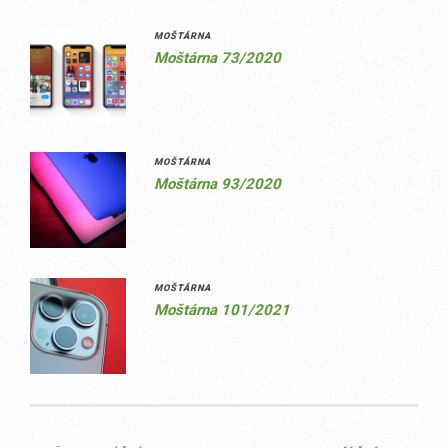
MOŠTÁRNA
Moštárna 73/2020
MOŠTÁRNA
Moštárna 93/2020
MOŠTÁRNA
Moštárna 101/2021