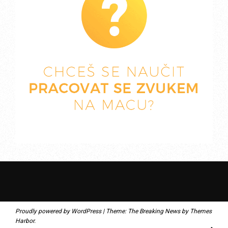
Proudly powered by WordPress
|
Theme: The Breaking News by
Themes
Harbor
.