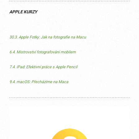
APPLE KURZY
30.3. Apple Fotky: Jak na fotografie na Macu
6.4. Mistrovství fotografování mobilem
7.4. iPad: Efektivní práce s Apple Pencil
9.4. macOS: Přecházíme na Maca