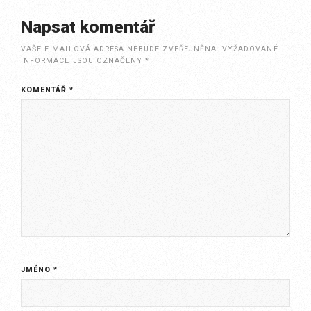
Napsat komentář
VAŠE E-MAILOVÁ ADRESA NEBUDE ZVEŘEJNĚNA.
VYŽADOVANÉ
INFORMACE JSOU OZNAČENY
*
KOMENTÁŘ
*
JMÉNO
*