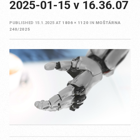
2025-01-15 v 16.36.07
PUBLISHED
15.1.2025
AT
1806 × 1120
IN
MOŠTÁRNA
240/2025