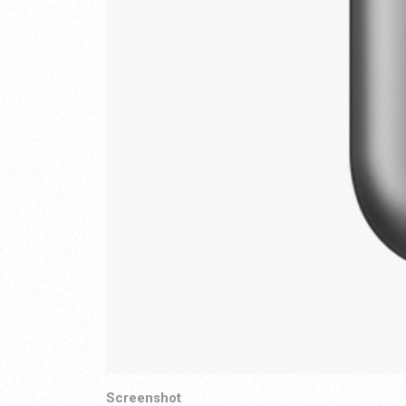
Screenshot