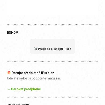
ESHOP
Přejít do e-shopu iPure
Darujte předplatné iPure.cz
Uděláte radost a podpoříte magazín.
→ Darovat předplatné