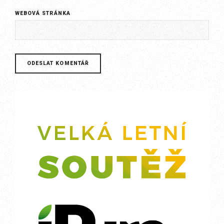
WEBOVÁ STRÁNKA