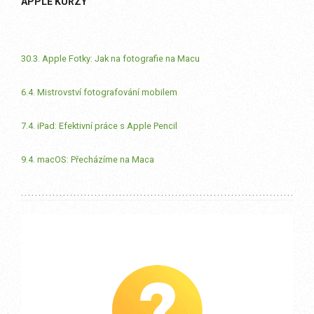
APPLE KURZY
30.3. Apple Fotky: Jak na fotografie na Macu
6.4. Mistrovství fotografování mobilem
7.4. iPad: Efektivní práce s Apple Pencil
9.4. macOS: Přecházíme na Maca