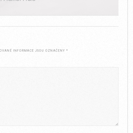
OVANÉ INFORMACE JSOU OZNAČENY
*