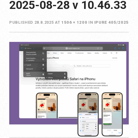
2025-08-28 v 10.46.33
PUBLISHED
28.8.2025
AT
1506 × 1200
IN
IPURE 405/2025