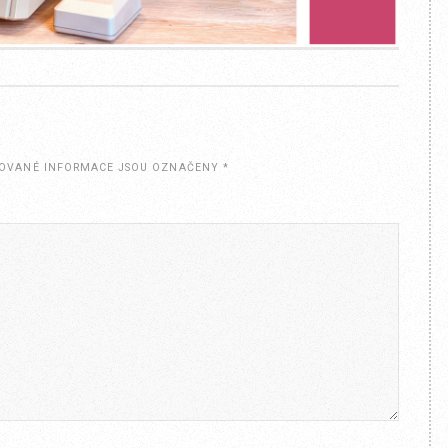
OVANÉ INFORMACE JSOU OZNAČENY
*