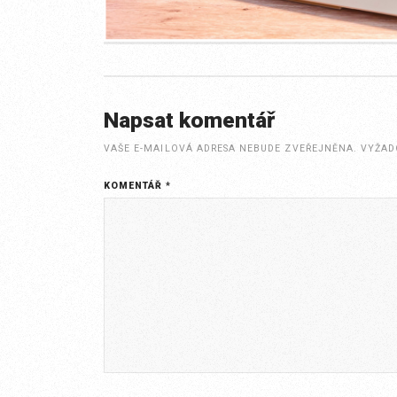
Napsat komentář
VAŠE E-MAILOVÁ ADRESA NEBUDE ZVEŘEJNĚNA.
VYŽAD
KOMENTÁŘ
*