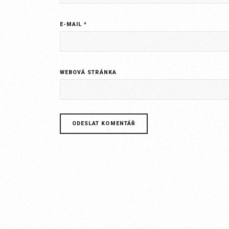
E-MAIL
*
WEBOVÁ STRÁNKA