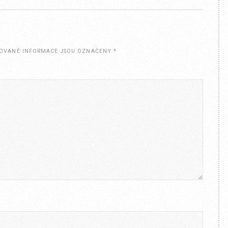
OVANÉ INFORMACE JSOU OZNAČENY
*