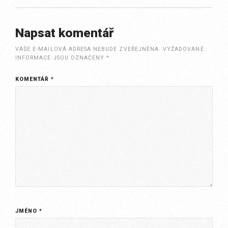
navigation
Napsat komentář
VAŠE E-MAILOVÁ ADRESA NEBUDE ZVEŘEJNĚNA.
VYŽADOVANÉ
INFORMACE JSOU OZNAČENY
*
KOMENTÁŘ
*
JMÉNO
*