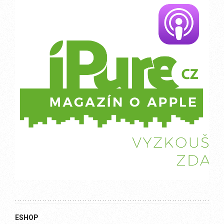
ESHOP