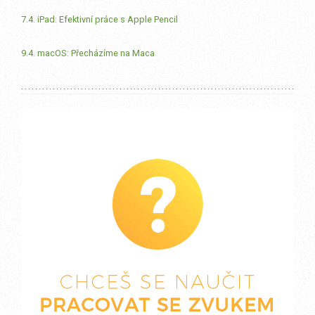
7.4. iPad: Efektivní práce s Apple Pencil
9.4. macOS: Přecházíme na Maca