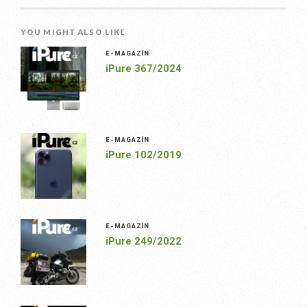
YOU MIGHT ALSO LIKE
E-MAGAZÍN
iPure 367/2024
E-MAGAZÍN
iPure 102/2019
E-MAGAZÍN
iPure 249/2022