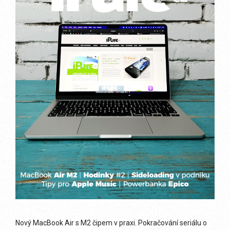
Nový MacBook Air s M2 čipem v praxi. Pokračování seriálu o