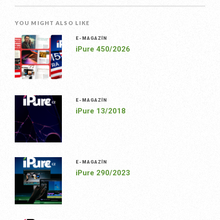
YOU MIGHT ALSO LIKE
E-MAGAZÍN
iPure 450/2026
E-MAGAZÍN
iPure 13/2018
E-MAGAZÍN
iPure 290/2023