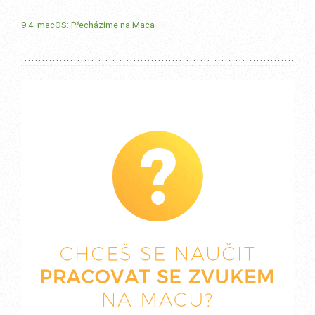
9.4. macOS: Přecházíme na Maca