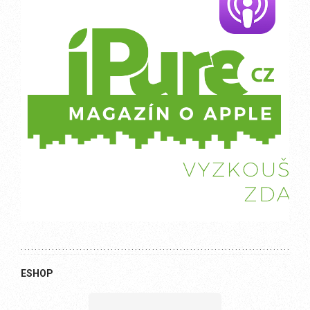
ESHOP