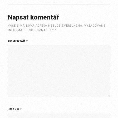
Napsat komentář
VAŠE E-MAILOVÁ ADRESA NEBUDE ZVEŘEJNĚNA.
VYŽADOVANÉ
INFORMACE JSOU OZNAČENY
*
KOMENTÁŘ
*
JMÉNO
*