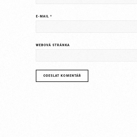
E-MAIL
*
WEBOVÁ STRÁNKA