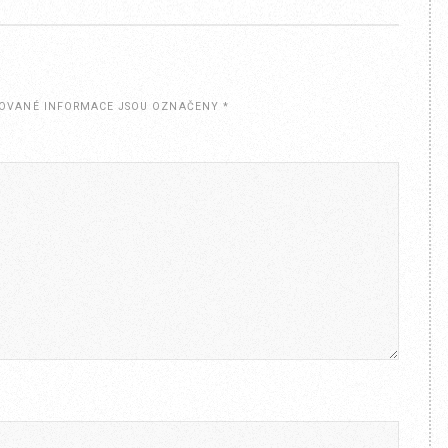
OVANÉ INFORMACE JSOU OZNAČENY
*