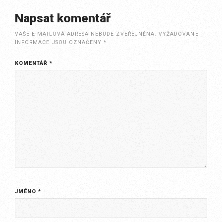
Napsat komentář
VAŠE E-MAILOVÁ ADRESA NEBUDE ZVEŘEJNĚNA.
VYŽADOVANÉ
INFORMACE JSOU OZNAČENY
*
KOMENTÁŘ
*
JMÉNO
*