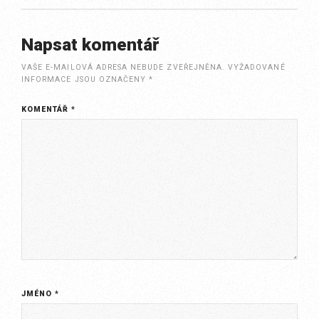
Napsat komentář
VAŠE E-MAILOVÁ ADRESA NEBUDE ZVEŘEJNĚNA.
VYŽADOVANÉ
INFORMACE JSOU OZNAČENY
*
KOMENTÁŘ
*
JMÉNO
*