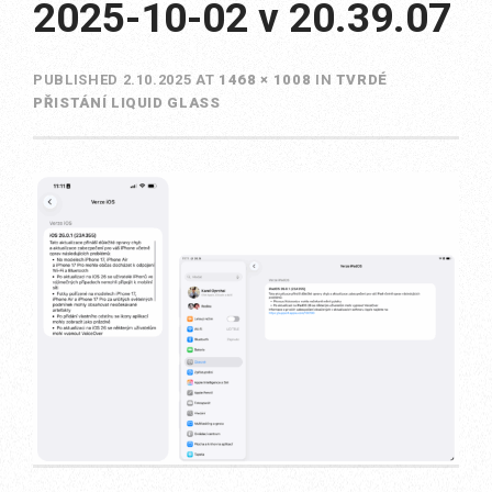
2025-10-02 v 20.39.07
PUBLISHED
2.10.2025
AT
1468 × 1008
IN
TVRDÉ
PŘISTÁNÍ LIQUID GLASS